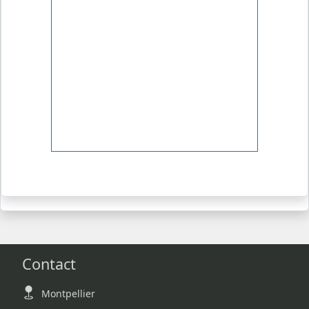
Contact
Montpellier