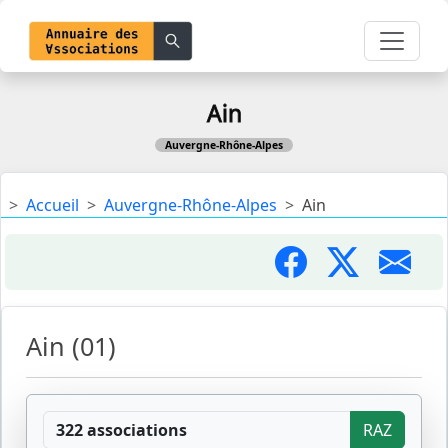
Ain
Auvergne-Rhône-Alpes
Accueil
Auvergne-Rhône-Alpes
Ain
Ain (01)
322 associations
RAZ