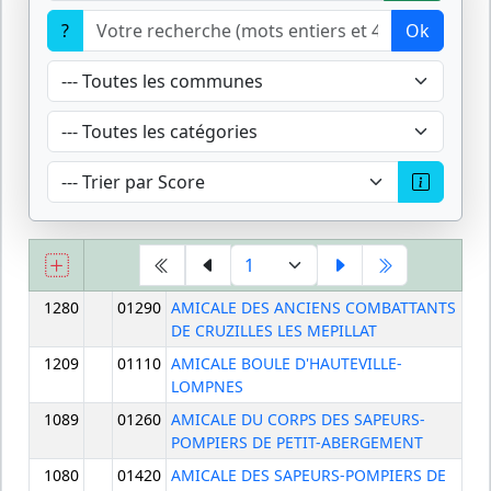
?
Ok
1280
01290
AMICALE DES ANCIENS COMBATTANTS
DE CRUZILLES LES MEPILLAT
1209
01110
AMICALE BOULE D'HAUTEVILLE-
LOMPNES
1089
01260
AMICALE DU CORPS DES SAPEURS-
POMPIERS DE PETIT-ABERGEMENT
1080
01420
AMICALE DES SAPEURS-POMPIERS DE