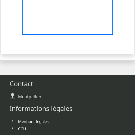
Contact
Montpellier
Informations légales
Mentions légales
CGU