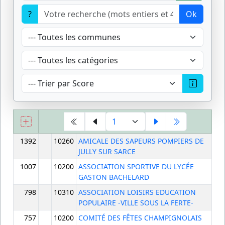
?
Ok
1392
10260
AMICALE DES SAPEURS POMPIERS DE
JULLY SUR SARCE
1007
10200
ASSOCIATION SPORTIVE DU LYCÉE
GASTON BACHELARD
798
10310
ASSOCIATION LOISIRS EDUCATION
POPULAIRE -VILLE SOUS LA FERTE-
757
10200
COMITÉ DES FÊTES CHAMPIGNOLAIS