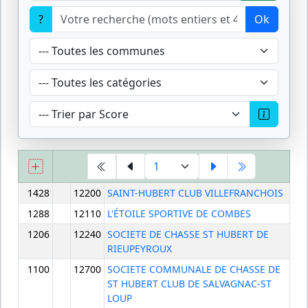
?
Ok
1428
12200
SAINT-HUBERT CLUB VILLEFRANCHOIS
1288
12110
L'ÉTOILE SPORTIVE DE COMBES
1206
12240
SOCIETE DE CHASSE ST HUBERT DE
RIEUPEYROUX
1100
12700
SOCIETE COMMUNALE DE CHASSE DE
ST HUBERT CLUB DE SALVAGNAC-ST
LOUP