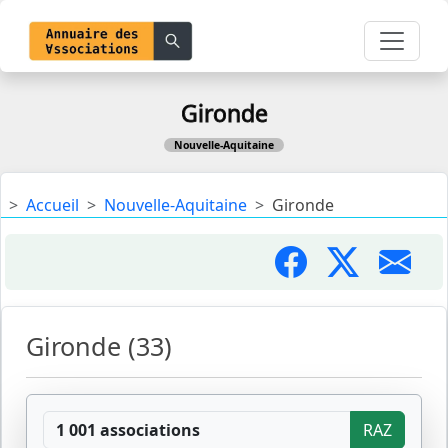
Gironde
Nouvelle-Aquitaine
Accueil
Nouvelle-Aquitaine
Gironde
Gironde (33)
1 001 associations
RAZ