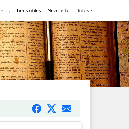
Blog
Liens utiles
Newsletter
Infos