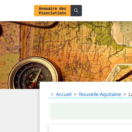
Accueil
Nouvelle-Aquitaine
L