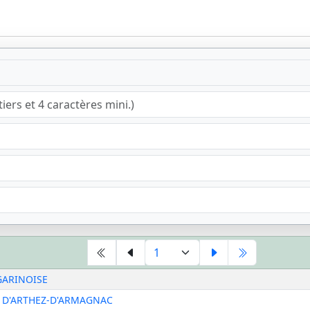
GARINOISE
S D'ARTHEZ-D'ARMAGNAC