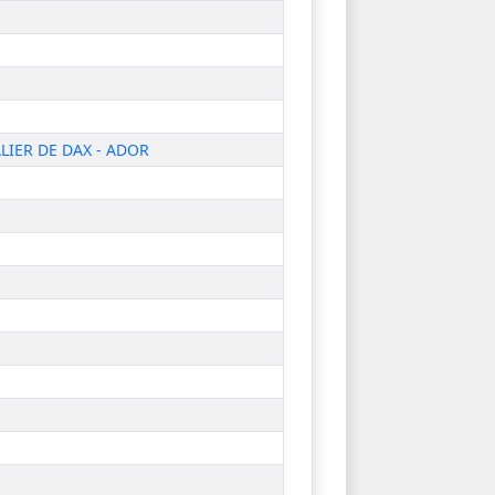
IER DE DAX - ADOR