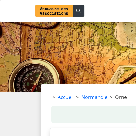
Accueil
Normandie
Orne