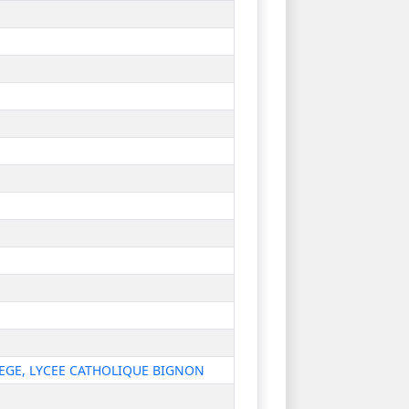
LEGE, LYCEE CATHOLIQUE BIGNON