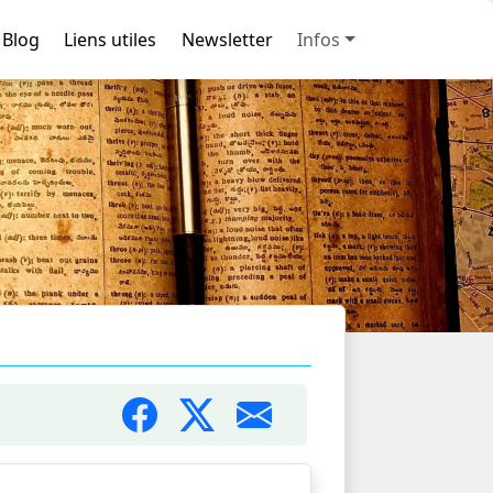
Blog
Liens utiles
Newsletter
Infos