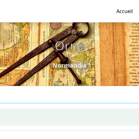
Accueil
Orne
Normandie