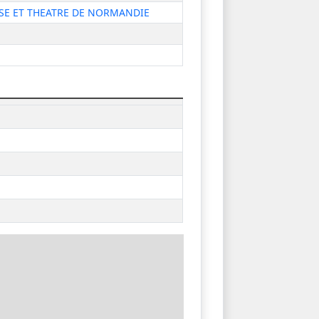
NSE ET THEATRE DE NORMANDIE