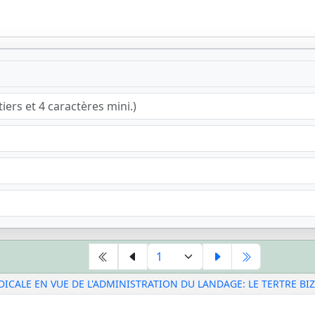
CALE EN VUE DE L'ADMINISTRATION DU LANDAGE: LE TERTRE BI