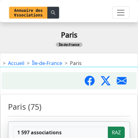
Paris
Île-de-France
Accueil
Île-de-France
Paris
Paris (75)
1 597 associations
RAZ