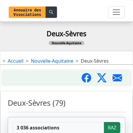
Deux-Sèvres
Nouvelle-Aquitaine
Accueil
Nouvelle-Aquitaine
Deux-Sèvres
Deux-Sèvres (79)
3 036 associations
RAZ