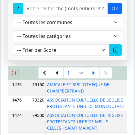
?
Ok
1476
79160
AMICALE ET BIBLIOTHEQUE DE
CHAMPBERTRAND
1476
79320
ASSOCIATION CULTUELLE DE L'EGLISE
PROTESTANTE UNIE DE MONCOUTANT
1474
79500
ASSOCIATION CULTUELLE DE L'EGLISE
PROTESTANTE UNIE DE MELLE -
CELLES - SAINT MAIXENT