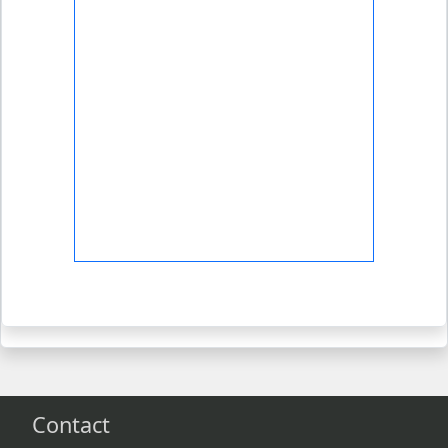
Contact