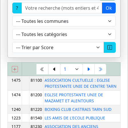
?
Ok
1475
81100
ASSOCIATION CULTUELLE : EGLISE
PROTESTANTE UNIE DE CENTRE TARN
1474
81200
EGLISE PROTESTANTE UNIE DE
MAZAMET ET ALENTOURS
1240
81220
BOXING CLUB CASTRAIS TARN SUD
1223
81540
LES AMIS DE L'ECOLE PUBLIQUE
1177
81230
ASSOCIATION DES ANCIENS