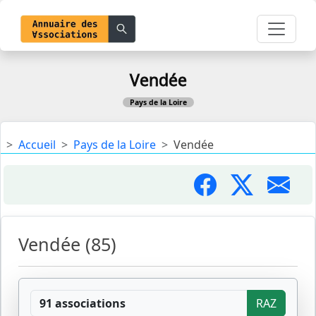
Vendée
Pays de la Loire
Accueil
Pays de la Loire
Vendée
Vendée (85)
91 associations
RAZ