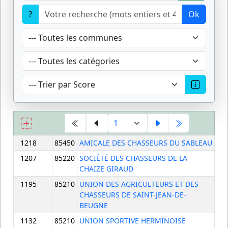
?
Ok
1218
85450
AMICALE DES CHASSEURS DU SABLEAU
1207
85220
SOCIÉTÉ DES CHASSEURS DE LA
CHAIZE GIRAUD
1195
85210
UNION DES AGRICULTEURS ET DES
CHASSEURS DE SAINT-JEAN-DE-
BEUGNE
1132
85210
UNION SPORTIVE HERMINOISE