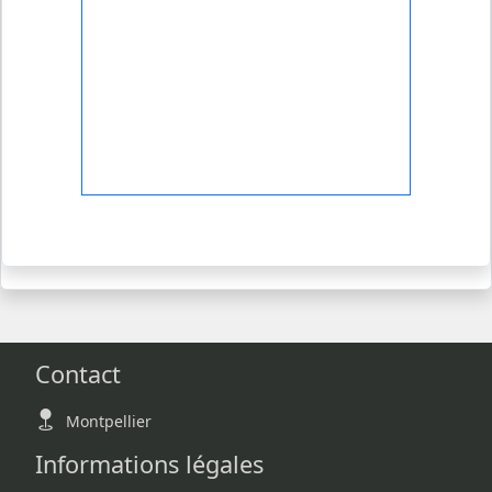
Contact
Montpellier
Informations légales