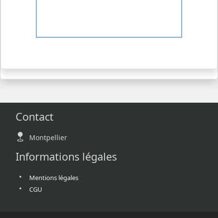
Contact
Montpellier
Informations légales
Mentions légales
CGU