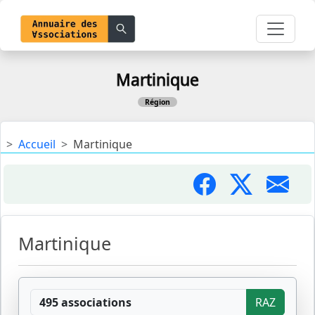
Martinique
Région
Accueil
Martinique
Martinique
495 associations
RAZ