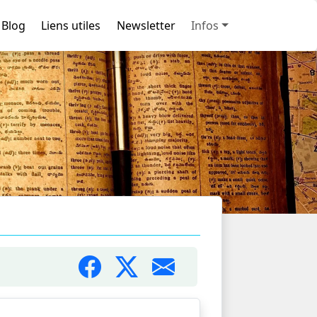
Blog
Liens utiles
Newsletter
Infos