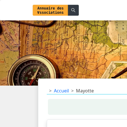
Accueil
Mayotte