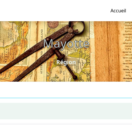
Accueil
Mayotte
Région