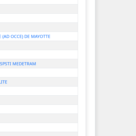
E (AD OCCE) DE MAYOTTE
- SPSTI MEDETRAM
LITE