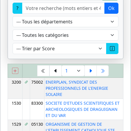
?
Ok
3200
75002
ENERPLAN, SYNDICAT DES
PROFESSIONNELS DE L'ENERGIE
SOLAIRE
1530
83300
SOCIETE D'ETUDES SCIENTIFIQUES ET
ARCHEOLOGIQUES DE DRAGUIGNAN
ET DU VAR
1529
05130
ORGANISME DE GESTION DE
L'ETABLISSEMENT CATHOLIQUE STE