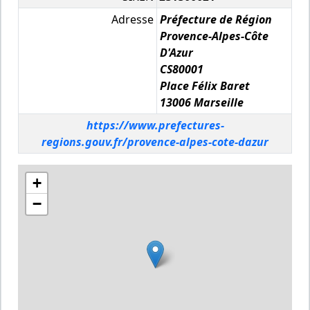
Adresse
Préfecture de Région
Provence-Alpes-Côte
D'Azur
CS80001
Place Félix Baret
13006 Marseille
https://www.prefectures-
regions.gouv.fr/provence-alpes-cote-dazur
+
−