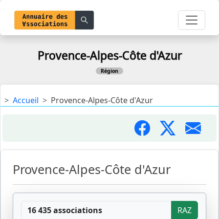
Provence-Alpes-Côte d'Azur
Région
Accueil
Provence-Alpes-Côte d'Azur
Provence-Alpes-Côte d'Azur
16 435 associations
RAZ