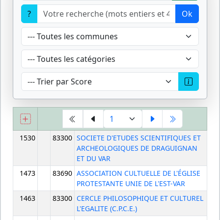
?
Ok
1530
83300
SOCIETE D'ETUDES SCIENTIFIQUES ET
ARCHEOLOGIQUES DE DRAGUIGNAN
ET DU VAR
1473
83690
ASSOCIATION CULTUELLE DE L'ÉGLISE
PROTESTANTE UNIE DE L'EST-VAR
1463
83300
CERCLE PHILOSOPHIQUE ET CULTUREL
L'EGALITE (C.P.C.E.)